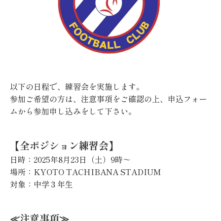
以下の日程で、練習会を実施します。
参加ご希望の方は、注意事項をご確認の上、申込フォー
ムから参加申し込みをして下さい。
【全ポジション練習会】
日時：2025年8月23日（土）9時～
場所：KYOTO TACHIBANA STADIUM
対象：中学３年生
≪注意事項≫