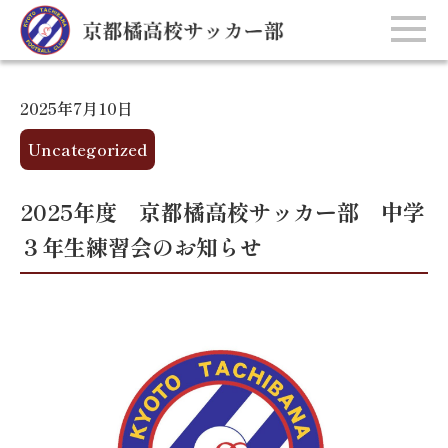
2025年7月10日
Uncategorized
2025年度 京都橘高校サッカー部 中学
３年生練習会のお知らせ