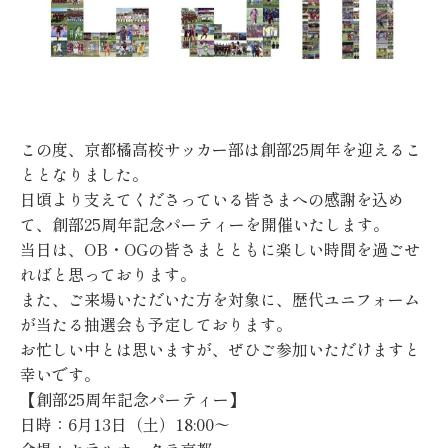
この度、京都橘高校サッカー部は創部25周年を迎えるこ
ととなりました。
日頃より支えてくださっている皆さまへの感謝を込め
て、創部25周年記念パーティーを開催いたします。
当日は、OB・OGの皆さまとともに楽しい時間を過ごせ
ればと思っております。
また、ご来場いただいた方を対象に、歴代ユニフォーム
が当たる抽選会も予定しております。
お忙しい中とは思いますが、ぜひご参加いただけますと
幸いです。
【創部25周年記念パーティー】
日時：6月13日（土）18:00〜