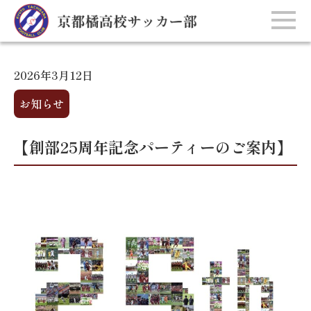
2026年3月12日
お知らせ
【創部25周年記念パーティーのご案内】