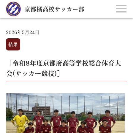
2026年5月24日
結果
［令和8年度京都府高等学校総合体育大
会(サッカー競技)］