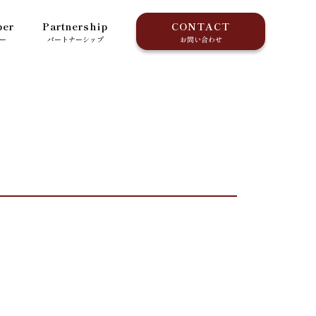
er
Partnership
CONTACT
ー
パートナーシップ
お問い合わせ