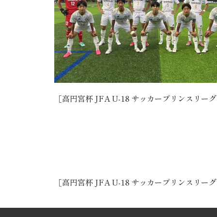
［高円宮杯 JFA U-18 サッカープリンスリーグ
［高円宮杯 JFA U-18 サッカープリンスリーグ1部