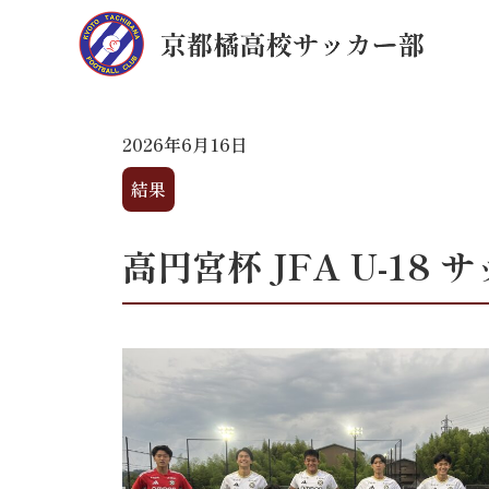
2026年6月16日
結果
高円宮杯 JFA U-18