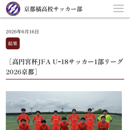
2026年6月16日
結果
［高円宮杯JFA Uｰ18サッカー1部リーグ
2026京都］