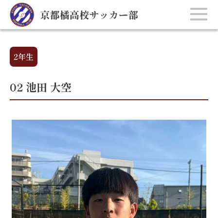
2年生
02 池田 大空