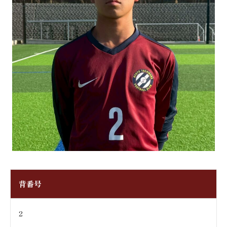
背番号
2