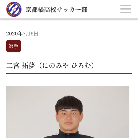
2020年7月6日
選手
二宮 拓夢（にのみや ひろむ）