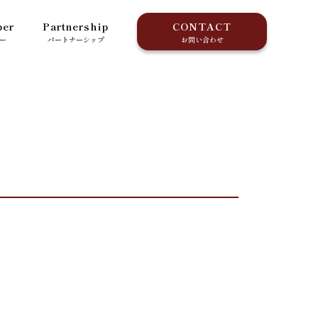
er
Partnership
CONTACT
ー
パートナーシップ
お問い合わせ