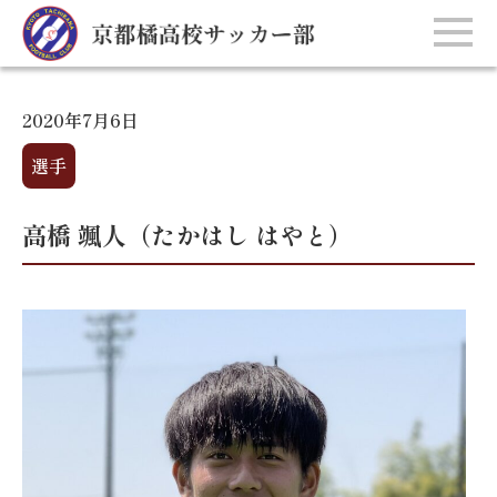
2020年7月6日
選手
高橋 颯人（たかはし はやと）