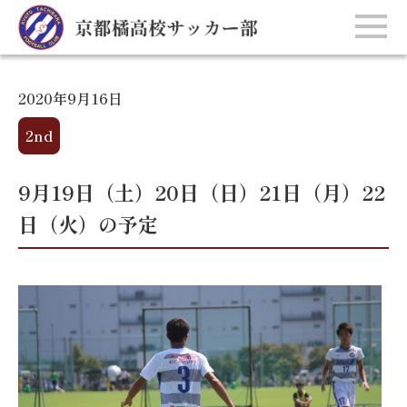
2020年9月16日
2nd
9月19日（土）20日（日）21日（月）22
日（火）の予定