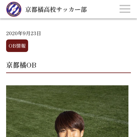
2020年9月23日
OB情報
京都橘OB