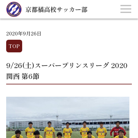
2020年9月26日
TOP
9/26(土)スーパープリンスリーグ 2020
関西 第6節