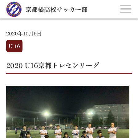
2020年10月6日
U-16
2020 U16京都トレセンリーグ