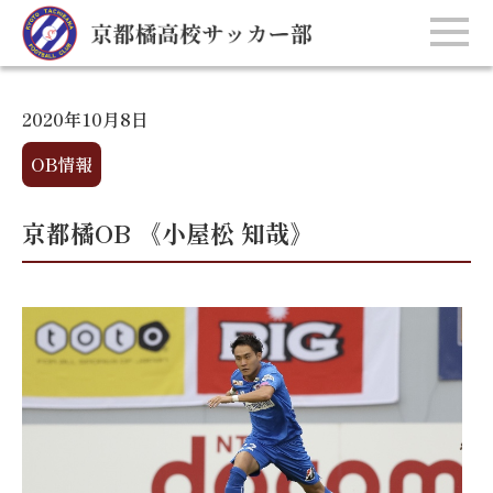
2020年10月8日
OB情報
京都橘OB 《小屋松 知哉》