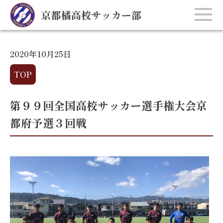
2020年10月25日
TOP
第９９回全国高校サッカー選手権大会京
都府予選３回戦