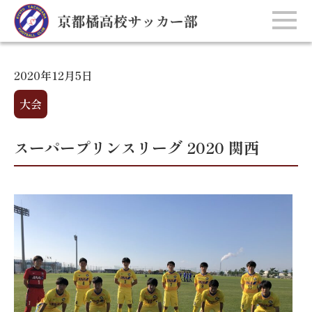
2020年12月5日
大会
スーパープリンスリーグ 2020 関西