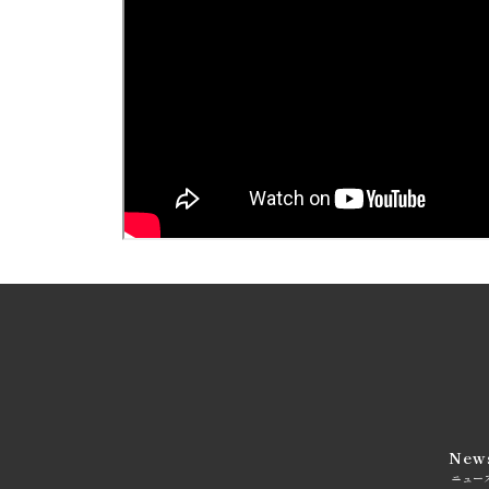
New
ニュー