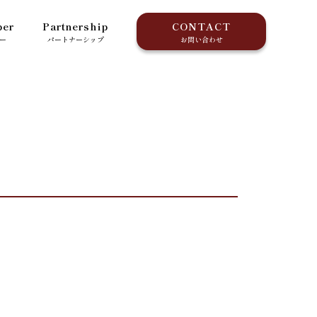
er
Partnership
CONTACT
ー
パートナーシップ
お問い合わせ