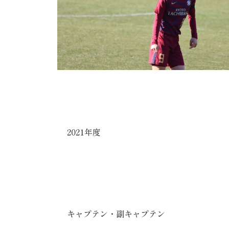
2021年度
キャプテン・副キャプテン