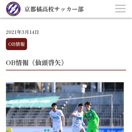
2021年3月14日
OB情報
OB情報《仙頭啓矢》