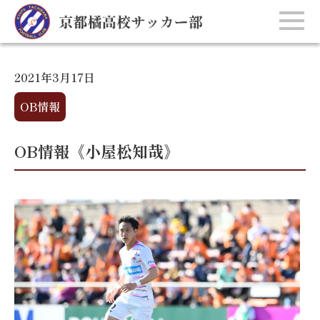
2021年3月17日
OB情報
OB情報《小屋松知哉》