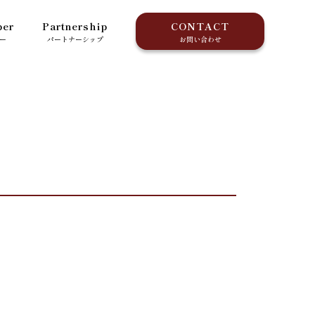
er
Partnership
CONTACT
ー
パートナーシップ
お問い合わせ