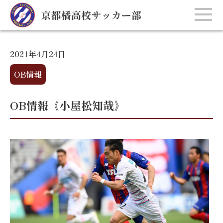
2021年4月24日
OB情報
OB情報《小屋松知哉》