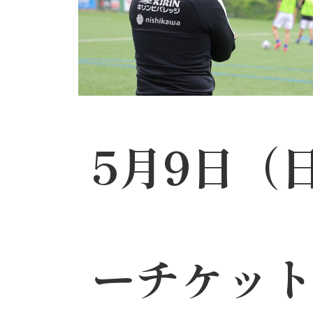
5月9日（
ーチケット