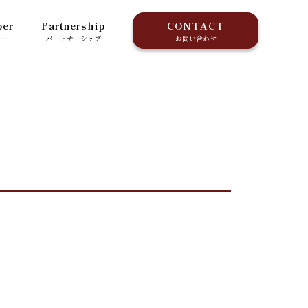
er
Partnership
CONTACT
ー
パートナーシップ
お問い合わせ