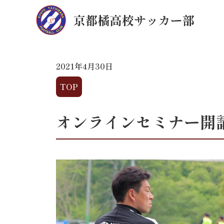
2021年4月30日
TOP
オンラインセミナー開