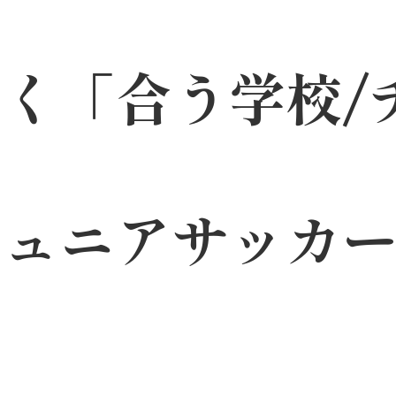
く「合う学校/
ュニアサッカー