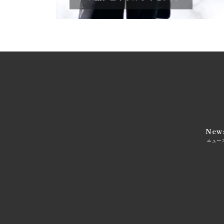
New
ニュー