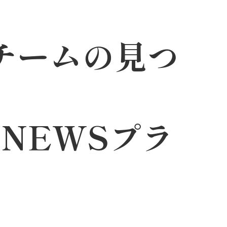
チームの見つ
NEWSプラ