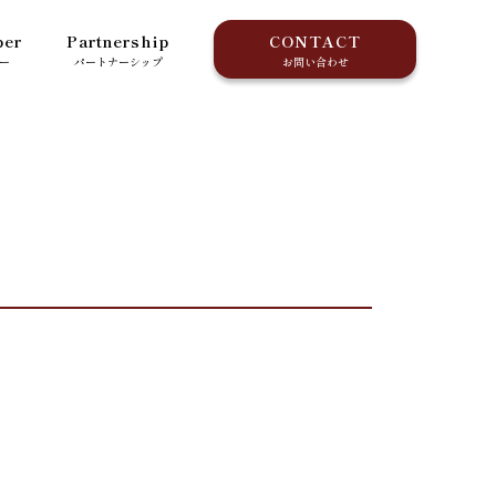
er
Partnership
CONTACT
ー
パートナーシップ
お問い合わせ