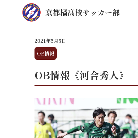
2021年5月5日
OB情報
OB情報《河合秀人》