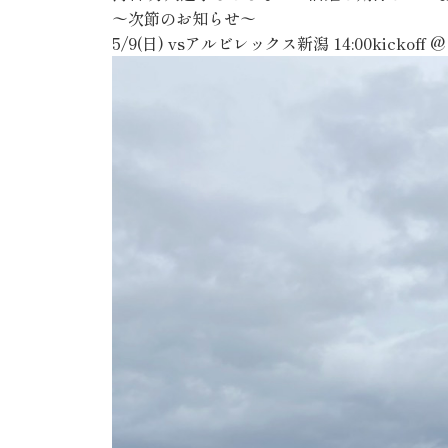
〜次節のお知らせ〜
5/9(日) vsアルビレックス新潟 14:00kick