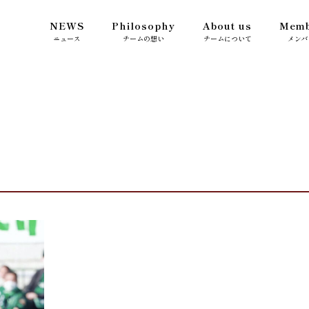
NEWS
Philosophy
About us
Memb
ニュース
チームの想い
チームについて
メンバ