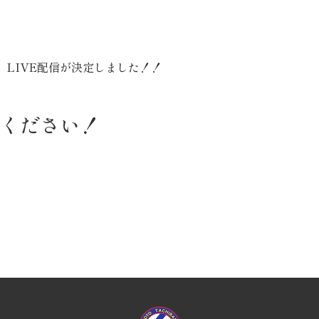
LIVE配信が決定しました！！
ください！