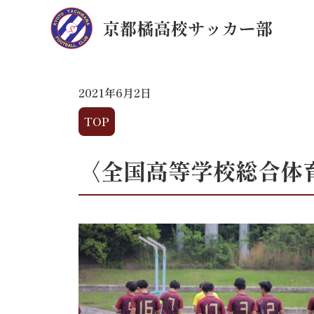
2021年6月2日
TOP
〈全国高等学校総合体