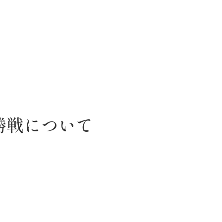
勝戦について