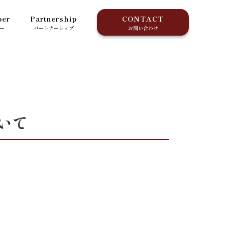
er
Partnership
CONTACT
ー
パートナーシップ
お問い合わせ
いて