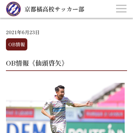
2021年6月23日
OB情報
OB情報《仙頭啓矢》