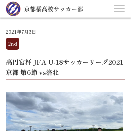
2021年7月3日
2nd
高円宮杯 JFA U-18サッカーリーグ2021
京都 第6節 vs洛北