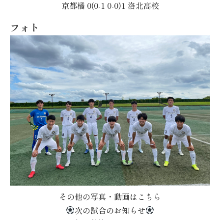
京都橘 0(0-1 0-0)1 洛北高校
フォト
その他の写真・動画はこちら
次の試合のお知らせ