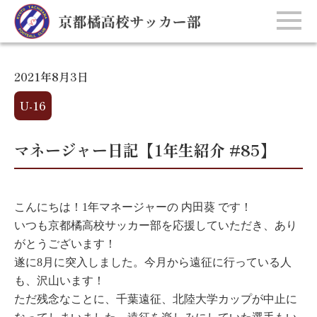
2021年8月3日
U-16
マネージャー日記【1年生紹介 #85】
こんにちは！1年マネージャーの 内田葵 です！
いつも京都橘高校サッカー部を応援していただき、あり
がとうございます！
遂に8月に突入しました。今月から遠征に行っている人
も、沢山います！
ただ残念なことに、千葉遠征、北陸大学カップが中止に