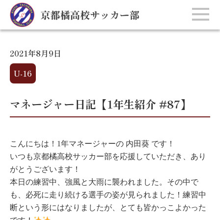
2021年8月9日
U-16
マネージャー日記【1年生紹介 #87】
こんにちは！1年マネージャーの 内田葵 です！
いつも京都橘高校サッカー部を応援していただき、あり
がとうございます！
本日の練習中、強風と大雨に襲われました。その中で
も、必死に走り続ける選手の姿が見られました！練習中
断という形にはなりましたが、とても皆かっこよかった