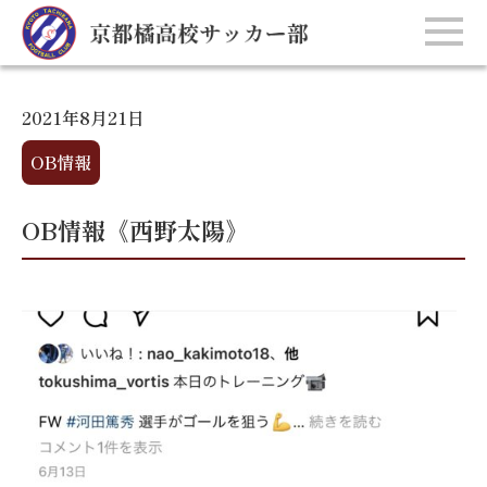
2021年8月21日
OB情報
OB情報《西野太陽》