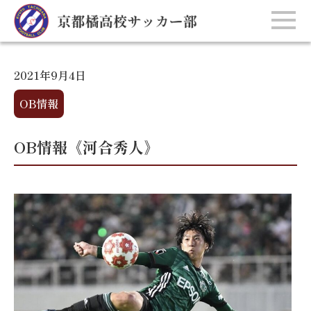
2021年9月4日
OB情報
OB情報《河合秀人》