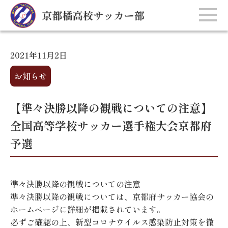
2021年11月2日
お知らせ
【準々決勝以降の観戦についての注意】
全国高等学校サッカー選手権大会京都府
予選
準々決勝以降の観戦についての注意
準々決勝以降の観戦については、京都府サッカー協会の
ホームページに詳細が掲載されています。
必ずご確認の上、新型コロナウイルス感染防止対策を徹