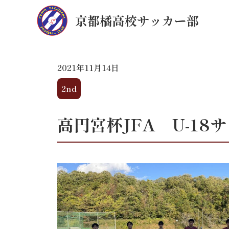
2021年11月14日
2nd
高円宮杯JFA U-18