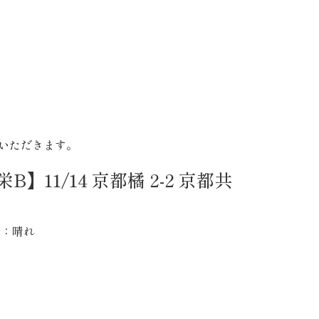
ていただきます。
】11/14 京都橘 2-2 京都共
天気：晴れ