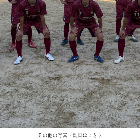
その他の写真・動画はこちら