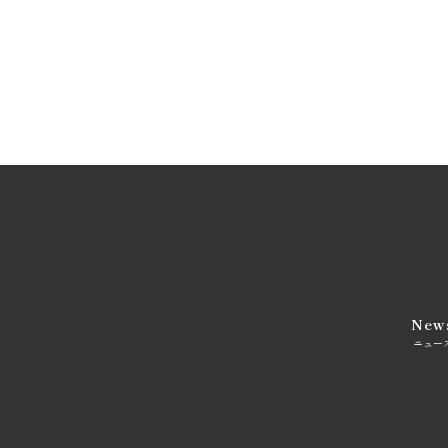
New
ニュー