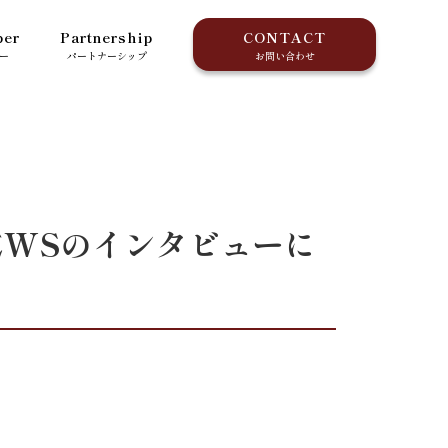
er
Partnership
CONTACT
ー
パートナーシップ
お問い合わせ
EWSのインタビューに