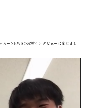
サッカーNEWSの取材インタビューに応じまし