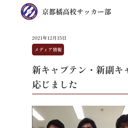
2021年12月15日
メディア情報
新キャプテン・新副キ
応じました