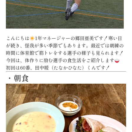
こんにちは
1年マネージャーの郷田亜美です！寒い日
が続き、怪我が多い季節でもあります。最近では朝練の
時間に体育館で筋トレをする選手の様子も見られます！
今回は、体作りに励む選手の食生活をご紹介します
初回は60番、田中暖（たなかひなた）くんです！
・朝食