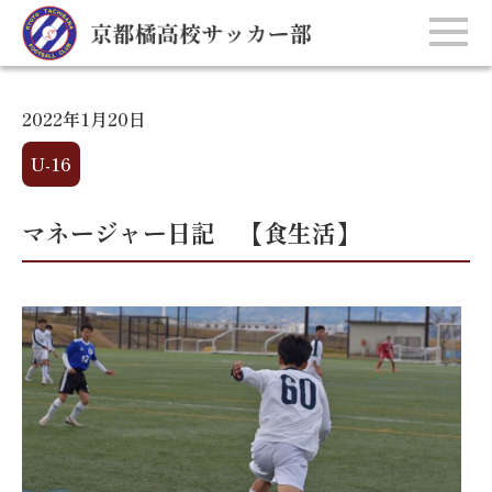
2022年1月20日
U-16
マネージャー日記 【食生活】