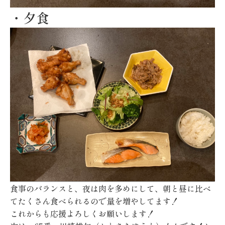
・夕食
食事のバランスと、夜は肉を多めにして、朝と昼に比べ
てたくさん食べられるので量を増やしてます！
これからも応援よろしくお願いします！