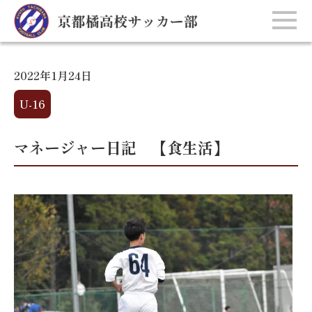
2022年1月24日
U-16
マネージャー日記 【食生活】