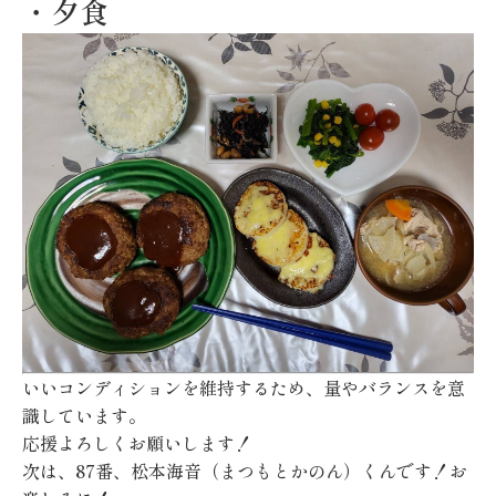
・夕食
いいコンディションを維持するため、量やバランスを意
識しています。
応援よろしくお願いします！
次は、87番、松本海音（まつもとかのん）くんです！お