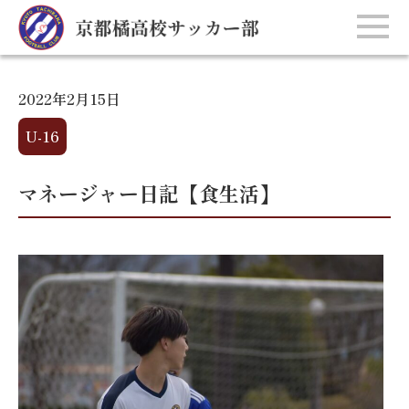
2022年2月15日
U-16
マネージャー日記【食生活】