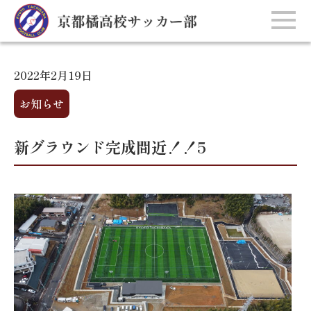
2022年2月19日
お知らせ
新グラウンド完成間近！！5