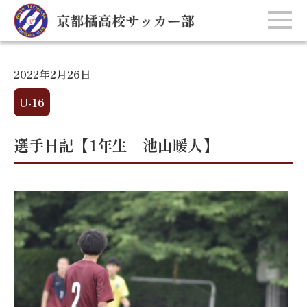
2022年2月26日
U-16
選手日記【1年生 池山暖人】