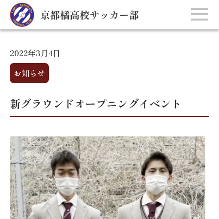
2022年3月4日
お知らせ
新グラウンドオープニングイベント