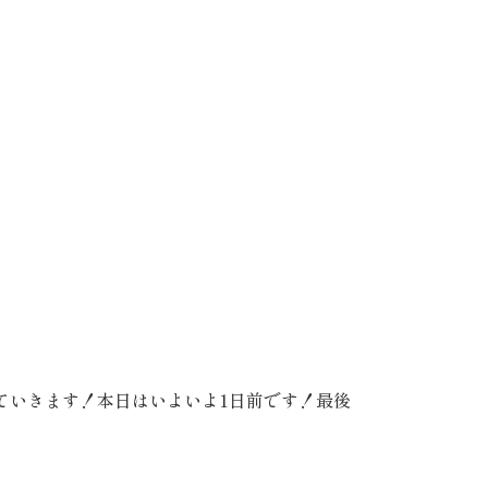
ていきます！本日はいよいよ1日前です！最後