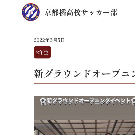
2022年3月5日
2年生
新グラウンドオープニ