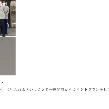
！
（日）に行われるということで一週間前からカウントダウンをし