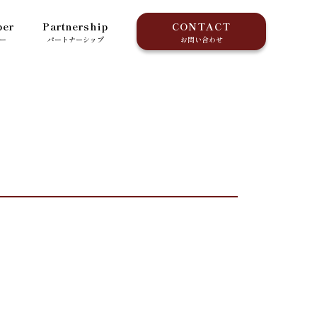
er
Partnership
CONTACT
ー
パートナーシップ
お問い合わせ