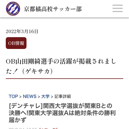
2022年3月16日
OB情報
OB山田剛綺選手の活躍が掲載されまし
た！（ゲキサカ）