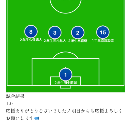
試合結果
1-0
応援ありがとうございました！明日からも応援よろしく
お願いします