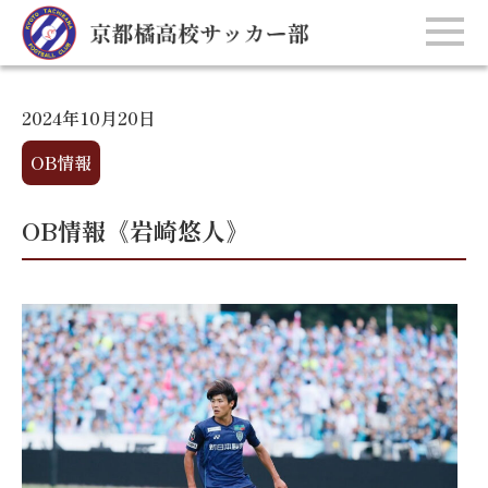
2024年10月20日
OB情報
OB情報《岩崎悠人》