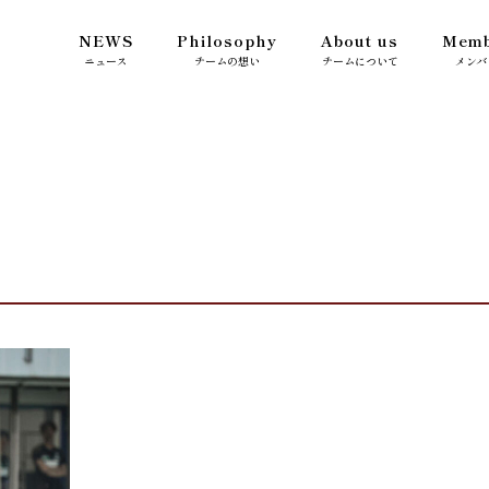
NEWS
Philosophy
About us
Memb
ニュース
チームの想い
チームについて
メンバ