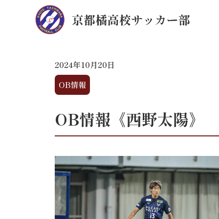
2024年10月20日
OB情報
OB情報《西野太陽》