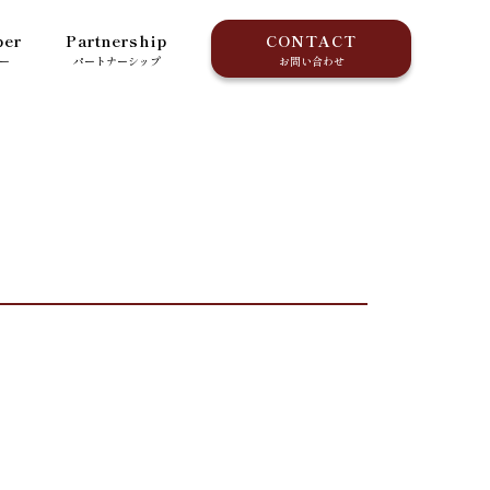
er
Partnership
CONTACT
ー
パートナーシップ
お問い合わせ