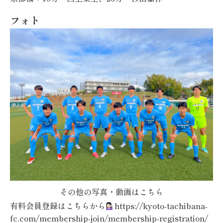
フォト
その他の写真・動画はこちら
有料会員登録はこちらから
https://kyoto-tachibana-
fc.com/membership-join/membership-registration/