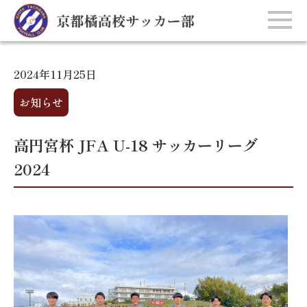
2024年11月25日
お知らせ
高円宮杯 JFA U-18 サッカーリーグ
2024