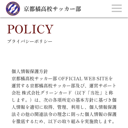
POLICY
プライバシーポリシー
個人情報保護方針
京都橘高校サッカー部 OFFICIAL WEB SITEを
運営する京都橘高校サッカー部及び、運営サポート
会社 株式会社グリーンカード（以下「当社」と称
します。）は、次の各項所定の基本方針に基づき個
人情報を適切に取得、管理、利用し、個人情報保護
法その他の関連法令の理念に則った個人情報の保護
を徹底するため、以下の取り組みを実施致します。