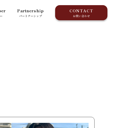
er
Partnership
CONTACT
ー
パートナーシップ
お問い合わせ