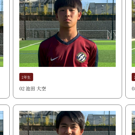
2年生
02 池田 大空